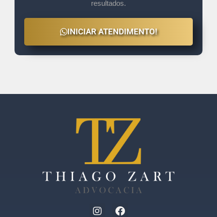
resultados.
INICIAR ATENDIMENTO!