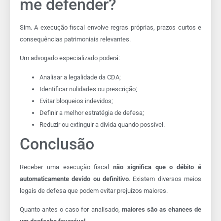
me defender?
Sim. A execução fiscal envolve regras próprias, prazos curtos e
consequências patrimoniais relevantes.
Um advogado especializado poderá:
Analisar a legalidade da CDA;
Identificar nulidades ou prescrição;
Evitar bloqueios indevidos;
Definir a melhor estratégia de defesa;
Reduzir ou extinguir a dívida quando possível.
Conclusão
Receber uma execução fiscal
não significa que o débito é
automaticamente devido ou definitivo
. Existem diversos meios
legais de defesa que podem evitar prejuízos maiores.
Quanto antes o caso for analisado,
maiores são as chances de