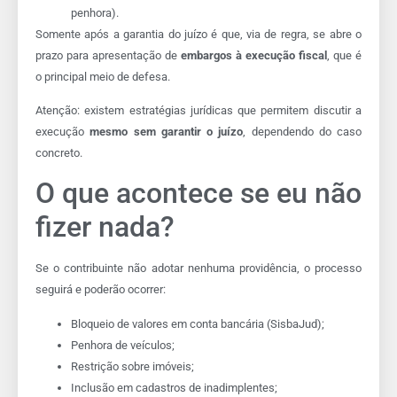
penhora).
Somente após a garantia do juízo é que, via de regra, se abre o
prazo para apresentação de
embargos à execução fiscal
, que é
o principal meio de defesa.
Atenção: existem estratégias jurídicas que permitem discutir a
execução
mesmo sem garantir o juízo
, dependendo do caso
concreto.
O que acontece se eu não
fizer nada?
Se o contribuinte não adotar nenhuma providência, o processo
seguirá e poderão ocorrer:
Bloqueio de valores em conta bancária (SisbaJud);
Penhora de veículos;
Restrição sobre imóveis;
Inclusão em cadastros de inadimplentes;