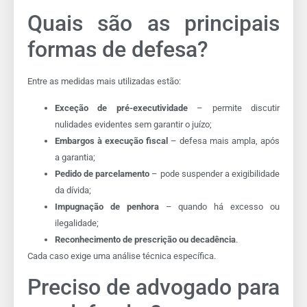
Quais são as principais
formas de defesa?
Entre as medidas mais utilizadas estão:
Exceção de pré-executividade
– permite discutir
nulidades evidentes sem garantir o juízo;
Embargos à execução fiscal
– defesa mais ampla, após
a garantia;
Pedido de parcelamento
– pode suspender a exigibilidade
da dívida;
Impugnação de penhora
– quando há excesso ou
ilegalidade;
Reconhecimento de prescrição ou decadência
.
Cada caso exige uma análise técnica específica.
Preciso de advogado para