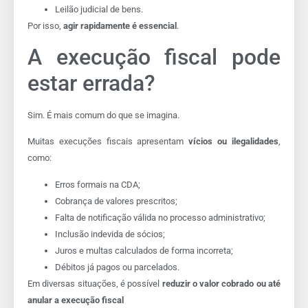
Leilão judicial de bens.
Por isso,
agir rapidamente é essencial
.
A execução fiscal pode
estar errada?
Sim. É mais comum do que se imagina.
Muitas execuções fiscais apresentam
vícios ou ilegalidades
,
como:
Erros formais na CDA;
Cobrança de valores prescritos;
Falta de notificação válida no processo administrativo;
Inclusão indevida de sócios;
Juros e multas calculados de forma incorreta;
Débitos já pagos ou parcelados.
Em diversas situações, é possível
reduzir o valor cobrado ou até
anular a execução fiscal