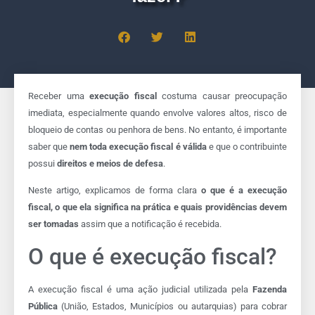
Receber uma
execução fiscal
costuma causar preocupação
imediata, especialmente quando envolve valores altos, risco de
bloqueio de contas ou penhora de bens. No entanto, é importante
saber que
nem toda execução fiscal é válida
e que o contribuinte
possui
direitos e meios de defesa
.
Neste artigo, explicamos de forma clara
o que é a execução
fiscal, o que ela significa na prática e quais providências devem
ser tomadas
assim que a notificação é recebida.
O que é execução fiscal?
A execução fiscal é uma ação judicial utilizada pela
Fazenda
Pública
(União, Estados, Municípios ou autarquias) para cobrar