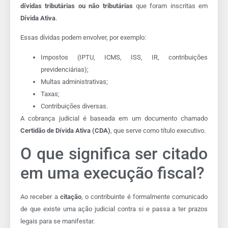
dívidas tributárias ou não tributárias
que foram inscritas em
Dívida Ativa
.
Essas dívidas podem envolver, por exemplo:
Impostos (IPTU, ICMS, ISS, IR, contribuições
previdenciárias);
Multas administrativas;
Taxas;
Contribuições diversas.
A cobrança judicial é baseada em um documento chamado
Certidão de Dívida Ativa (CDA)
, que serve como título executivo.
O que significa ser citado
em uma execução fiscal?
Ao receber a
citação
, o contribuinte é formalmente comunicado
de que existe uma ação judicial contra si e passa a ter prazos
legais para se manifestar.