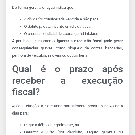
De forma geral, a citação indica que:
A dívida foi considerada vencida e não paga;
O débito já está inscrito em dívida ativa;
O processo judicial de cobrança foi iniciado.
A partir desse momento,
ignorar a execução fiscal pode gerar
consequências graves
, como bloqueio de contas bancárias,
penhora de veículos, imóveis ou outros bens.
Qual é o prazo após
receber a execução
fiscal?
Após a citação, o executado normalmente possui o prazo de
5
dias
para:
Pagar o débito integralmente;
ou
Garantir o juízo (por depósito, seguro garantia ou