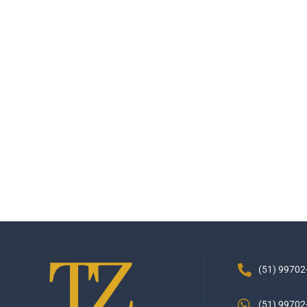
(51) 99702
(51) 99702