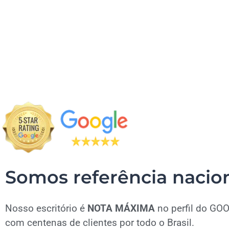
Somos referência nacion
Nosso escritório é
NOTA MÁXIMA
no perfil do GO
com centenas de clientes por todo o Brasil.