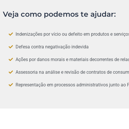
Veja como podemos te ajudar:
Indenizações por vício ou defeito em produtos e serviço
Defesa contra negativação indevida
Ações por danos morais e materiais decorrentes de re
Assessoria na análise e revisão de contratos de consu
Representação em processos administrativos junto ao 