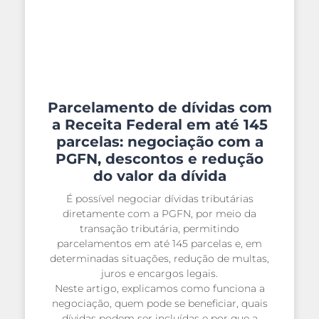
Parcelamento de dívidas com
a Receita Federal em até 145
parcelas: negociação com a
PGFN, descontos e redução
do valor da dívida
É possível negociar dívidas tributárias
diretamente com a PGFN, por meio da
transação tributária, permitindo
parcelamentos em até 145 parcelas e, em
determinadas situações, redução de multas,
juros e encargos legais.
Neste artigo, explicamos como funciona a
negociação, quem pode se beneficiar, quais
dívidas podem ser incluídas e por que a