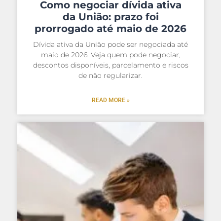
Como negociar dívida ativa
da União: prazo foi
prorrogado até maio de 2026
Dívida ativa da União pode ser negociada até
maio de 2026. Veja quem pode negociar,
descontos disponíveis, parcelamento e riscos
de não regularizar.
READ MORE »