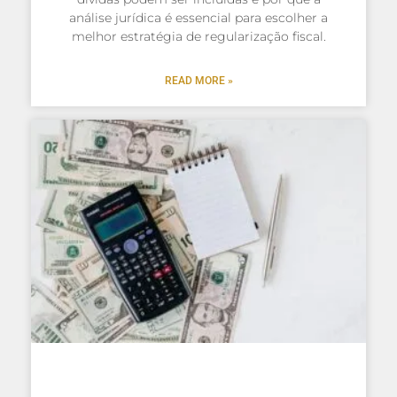
análise jurídica é essencial para escolher a
melhor estratégia de regularização fiscal.
READ MORE »