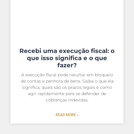
Recebi uma execução fiscal: o
que isso significa e o que
fazer?
A execução fiscal pode resultar em bloqueio
de contas e penhora de bens. Saiba o que ela
significa, quais são os prazos legais e como
agir rapidamente para se defender de
cobranças indevidas.
READ MORE »