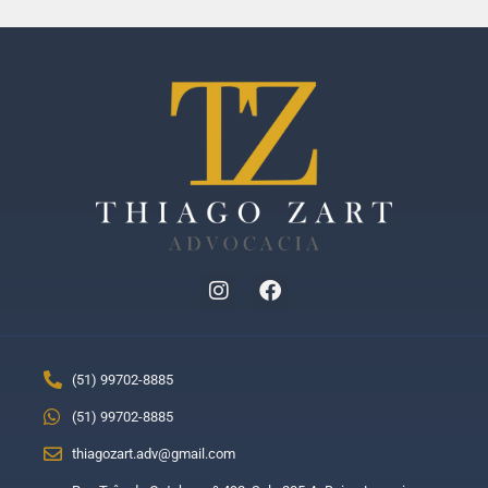
(51) 99702-8885
(51) 99702-8885
thiagozart.adv@gmail.com