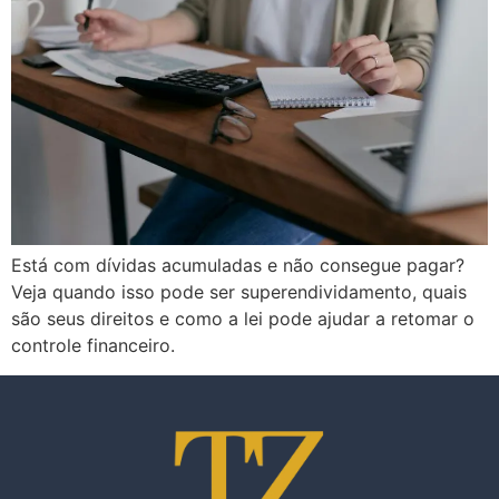
Está com dívidas acumuladas e não consegue pagar?
Veja quando isso pode ser superendividamento, quais
são seus direitos e como a lei pode ajudar a retomar o
controle financeiro.