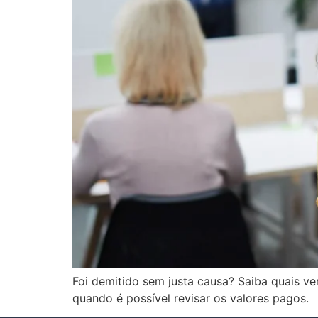
Foi demitido sem justa causa? Saiba quais ve
quando é possível revisar os valores pagos.