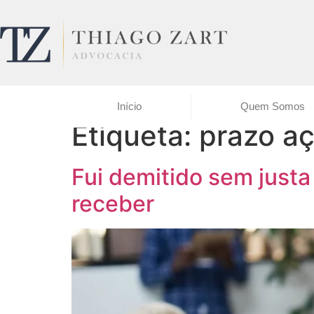
Início
Quem Somos
Etiqueta:
prazo aç
Fui demitido sem justa 
receber