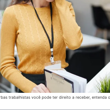
rbas trabalhistas você pode ter direito a receber, entenda 