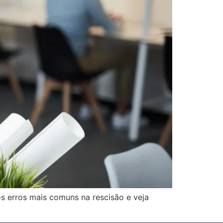
os erros mais comuns na rescisão e veja