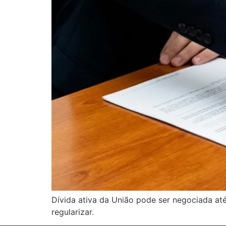
Dívida ativa da União pode ser negociada at
regularizar.