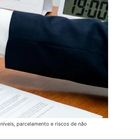
níveis, parcelamento e riscos de não