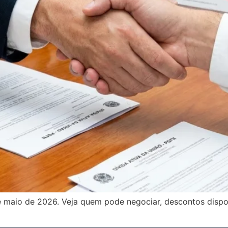
é maio de 2026. Veja quem pode negociar, descontos dispo