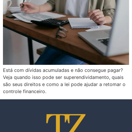
Está com dívidas acumuladas e não consegue pagar?
Veja quando isso pode ser superendividamento, quais
são seus direitos e como a lei pode ajudar a retomar o
controle financeiro.