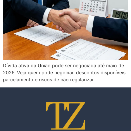
Dívida ativa da União pode ser negociada até maio de
2026. Veja quem pode negociar, descontos disponíveis,
parcelamento e riscos de não regularizar.