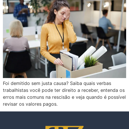
Foi demitido sem justa causa? Saiba quais verbas
trabalhistas você pode ter direito a receber, entenda os
erros mais comuns na rescisão e veja quando é possível
revisar os valores pagos.