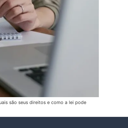
is são seus direitos e como a lei pode