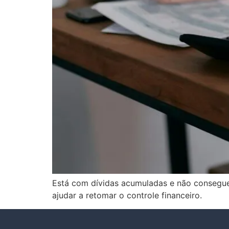
Está com dívidas acumuladas e não consegue 
ajudar a retomar o controle financeiro.