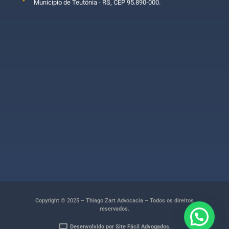
Município de Teutônia - RS, CEP 95.890-000.
Copyright © 2025 – Thiago Zart Advocacia – Todos os direitos
reservados.
Desenvolvido por Site Fácil Advogados.