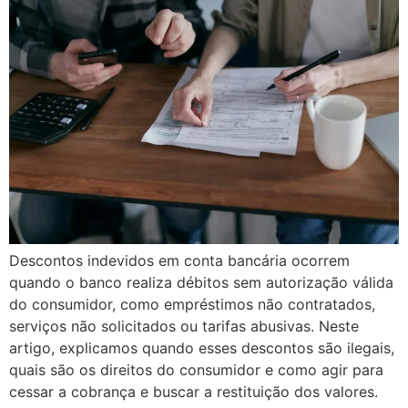
Descontos indevidos em conta bancária ocorrem
quando o banco realiza débitos sem autorização válida
do consumidor, como empréstimos não contratados,
serviços não solicitados ou tarifas abusivas. Neste
artigo, explicamos quando esses descontos são ilegais,
quais são os direitos do consumidor e como agir para
cessar a cobrança e buscar a restituição dos valores.