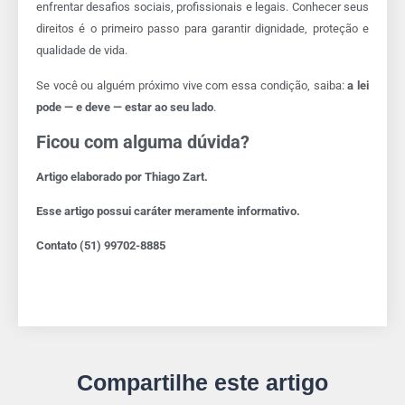
enfrentar desafios sociais, profissionais e legais. Conhecer seus
direitos é o primeiro passo para garantir dignidade, proteção e
qualidade de vida.
Se você ou alguém próximo vive com essa condição, saiba:
a lei
pode — e deve — estar ao seu lado
.
Ficou com alguma dúvida?
Artigo elaborado por Thiago Zart.
Esse artigo possui caráter meramente informativo.
Contato (51) 99702-8885
Compartilhe este artigo