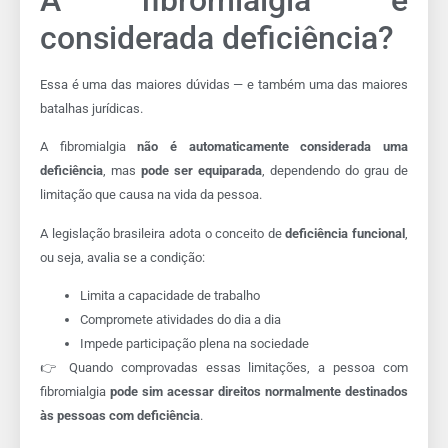
considerada deficiência?
Essa é uma das maiores dúvidas — e também uma das maiores
batalhas jurídicas.
A fibromialgia
não é automaticamente considerada uma
deficiência
, mas
pode ser equiparada
, dependendo do grau de
limitação que causa na vida da pessoa.
A legislação brasileira adota o conceito de
deficiência funcional
,
ou seja, avalia se a condição:
Limita a capacidade de trabalho
Compromete atividades do dia a dia
Impede participação plena na sociedade
👉 Quando comprovadas essas limitações, a pessoa com
fibromialgia
pode sim acessar direitos normalmente destinados
às pessoas com deficiência
.