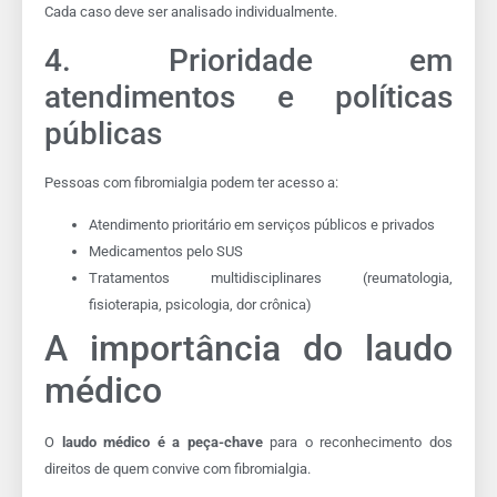
Cada caso deve ser analisado individualmente.
4. Prioridade em
atendimentos e políticas
públicas
Pessoas com fibromialgia podem ter acesso a:
Atendimento prioritário em serviços públicos e privados
Medicamentos pelo SUS
Tratamentos multidisciplinares (reumatologia,
fisioterapia, psicologia, dor crônica)
A importância do laudo
médico
O
laudo médico é a peça-chave
para o reconhecimento dos
direitos de quem convive com fibromialgia.