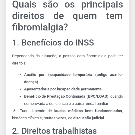
Quais são os principais
direitos de quem tem
fibromialgia?
1. Benefícios do INSS
Dependendo da situação, a pessoa com fibromialgia pode ter
direito a:
Auxílio por incapacidade temporária (antigo auxílio-
doença)
Aposentadoria por incapacidade permanente
Benefício de Prestação Continuada (BPC/LOAS)
, quando
comprovada a deficiência e a baixa renda familiar
📌 Tudo depende de
laudos médicos bem fundamentados
,
histórico clínico e, muitas vezes, de
discussão judicial
.
2. Direitos trabalhistas