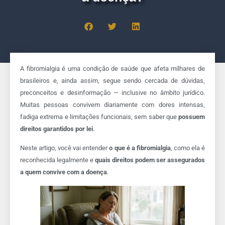
A fibromialgia é uma condição de saúde que afeta milhares de
brasileiros e, ainda assim, segue sendo cercada de dúvidas,
preconceitos e desinformação — inclusive no âmbito jurídico.
Muitas pessoas convivem diariamente com dores intensas,
fadiga extrema e limitações funcionais, sem saber que
possuem
direitos garantidos por lei
.
Neste artigo, você vai entender
o que é a fibromialgia
, como ela é
reconhecida legalmente e
quais direitos podem ser assegurados
a quem convive com a doença
.