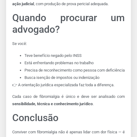
ação judicial
, com produção de prova pericial adequada.
Quando procurar um
advogado?
Se você:
Teve benefício negado pelo INSS
Está enfrentando problemas no trabalho
Precisa de reconhecimento como pessoa com deficiência
Busca isenção de impostos ou indenização
👉 A orientação jurídica especializada faz toda a diferença.
Cada caso de fibromialgia é único e deve ser analisado com
sensibilidade, técnica e conhecimento jurídico
.
Conclusão
Conviver com fibromialgia não é apenas lidar com dor física — é