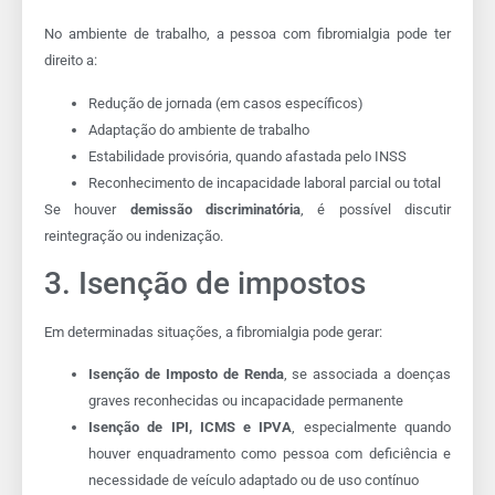
No ambiente de trabalho, a pessoa com fibromialgia pode ter
direito a:
Redução de jornada (em casos específicos)
Adaptação do ambiente de trabalho
Estabilidade provisória, quando afastada pelo INSS
Reconhecimento de incapacidade laboral parcial ou total
Se houver
demissão discriminatória
, é possível discutir
reintegração ou indenização.
3. Isenção de impostos
Em determinadas situações, a fibromialgia pode gerar:
Isenção de Imposto de Renda
, se associada a doenças
graves reconhecidas ou incapacidade permanente
Isenção de IPI, ICMS e IPVA
, especialmente quando
houver enquadramento como pessoa com deficiência e
necessidade de veículo adaptado ou de uso contínuo